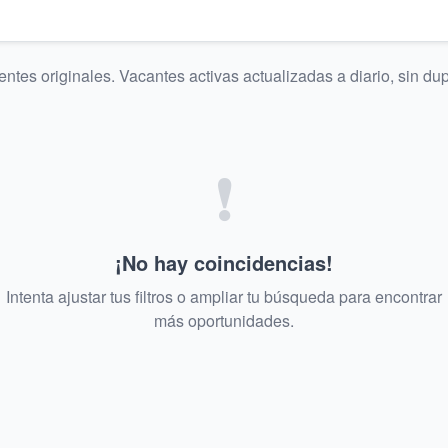
ntes originales. Vacantes activas actualizadas a diario, sin du
❗
¡No hay coincidencias!
Intenta ajustar tus filtros o ampliar tu búsqueda para encontrar
más oportunidades.