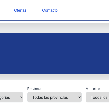
Ofertas
Contacto
Provincia
Municipio