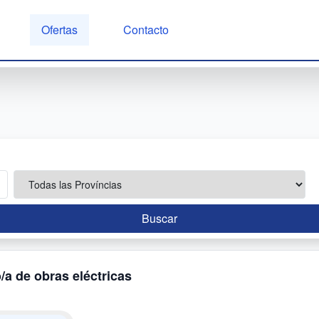
Ofertas
Contacto
Buscar
/a de obras eléctricas