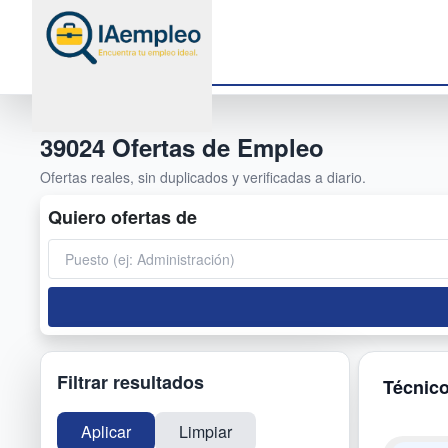
39024
Ofertas de Empleo
Ofertas reales, sin duplicados y verificadas a diario.
Quiero ofertas de
Filtrar resultados
Técnico
Aplicar
Limpiar