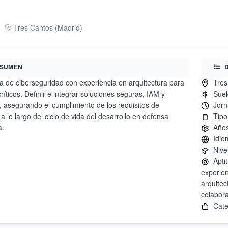
Tres Cantos
(
Madrid
)
SUMEN
a de ciberseguridad con experiencia en arquitectura para
ríticos. Definir e integrar soluciones seguras, IAM y
, asegurando el cumplimiento de los requisitos de
a lo largo del ciclo de vida del desarrollo en defensa
a.
Apti
experie
arquitec