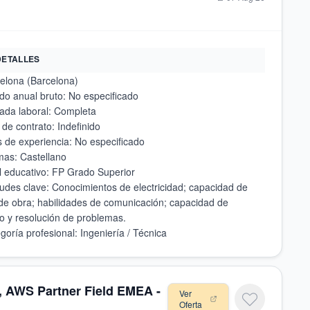
DETALLES
udes clave: Conocimientos de electricidad; capacidad de
de obra; habilidades de comunicación; capacidad de
, AWS Partner Field EMEA -
Ver
Oferta