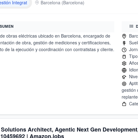
estión Integrat
Barcelona
(
Barcelona
)
SUMEN
 de obras eléctricas ubicado en Barcelona, encargado de
tación de obra, gestión de mediciones y certificaciones,
o de la ejecución y coordinación con contratistas y cliente.
Aptit
gestión 
 Solutions Architect, Agentic Next Gen Development
 10459692 | Amazon.jobs