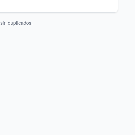
 sin duplicados.