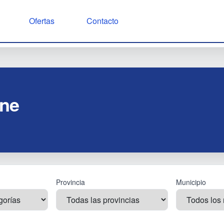
Ofertas
Contacto
gne
Provincia
Municipio