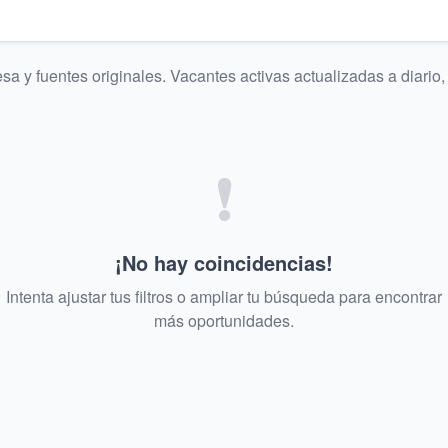
a y fuentes originales. Vacantes activas actualizadas a diario,
❗
¡No hay coincidencias!
Intenta ajustar tus filtros o ampliar tu búsqueda para encontrar
más oportunidades.