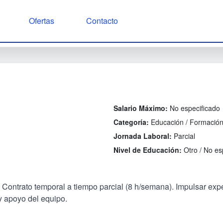
Ofertas
Contacto
Salario Máximo:
No especificado
Categoría:
Educación / Formació
Jornada Laboral:
Parcial
Nivel de Educación:
Otro / No es
 Contrato temporal a tiempo parcial (8 h/semana). Impulsar exp
y apoyo del equipo.