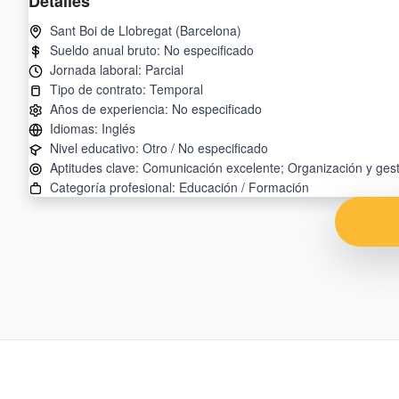
Detalles