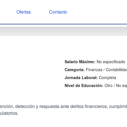
Ofertas
Contacto
Salario Máximo:
No especificado
Categoría:
Finanzas / Contabilida
Jornada Laboral:
Completa
Nivel de Educación:
Otro / No es
ción, detección y respuesta ante delitos financieros, cumplimie
ulatorios.