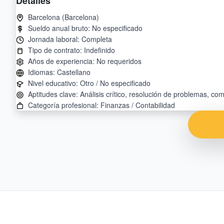
Detalles