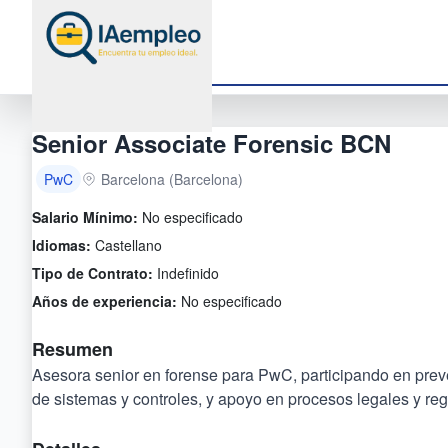
Senior Associate Forensic BCN
PwC
Barcelona (Barcelona)
Salario Mínimo:
No especificado
Idiomas:
Castellano
Tipo de Contrato:
Indefinido
Años de experiencia:
No especificado
Resumen
Asesora senior en forense para PwC, participando en preven
de sistemas y controles, y apoyo en procesos legales y reg