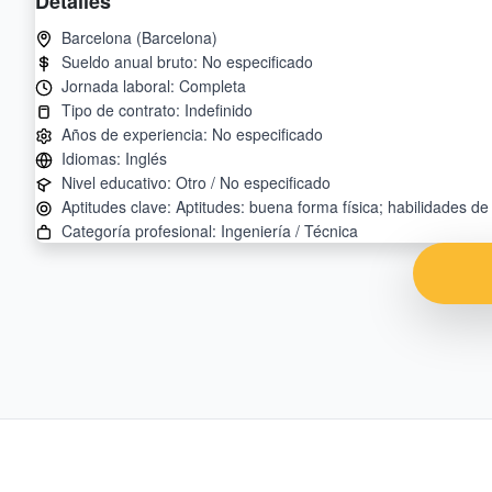
Detalles