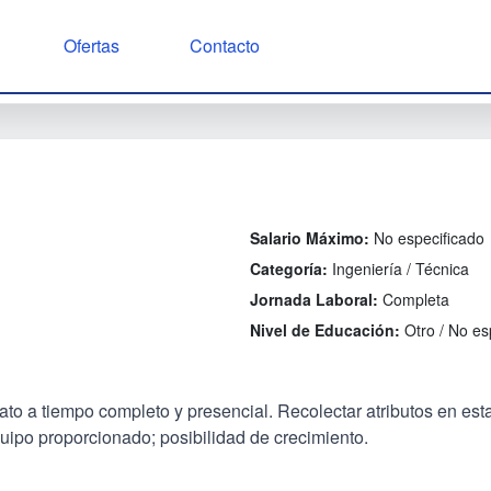
Ofertas
Contacto
Salario Máximo:
No especificado
Categoría:
Ingeniería / Técnica
Jornada Laboral:
Completa
Nivel de Educación:
Otro / No es
o a tiempo completo y presencial. Recolectar atributos en esta
uipo proporcionado; posibilidad de crecimiento.