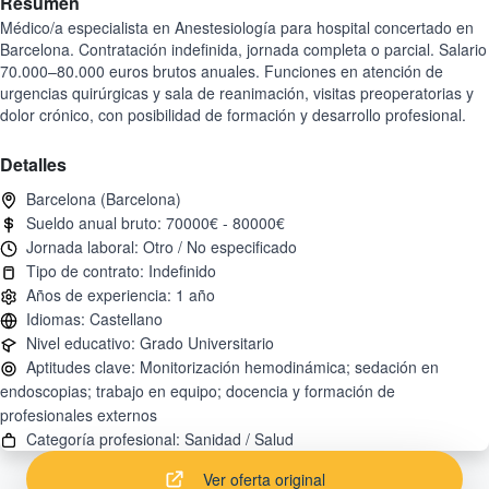
Resumen
Médico/a especialista en Anestesiología para hospital concertado en
Barcelona. Contratación indefinida, jornada completa o parcial. Salario
70.000–80.000 euros brutos anuales. Funciones en atención de
urgencias quirúrgicas y sala de reanimación, visitas preoperatorias y
dolor crónico, con posibilidad de formación y desarrollo profesional.
Detalles
Aptitudes clave: Monitorización hemodinámica; sedación en
endoscopias; trabajo en equipo; docencia y formación de
Ver oferta original