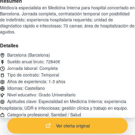
Resumen
Médico/a especialista en Medicina Interna para hospital concertado en
Barcelona. Jornada completa, contratación temporal con posibilidad
de indefinido; experiencia hospitalaria requerida; unidad de
diagnóstico rápido e infecciosas; 70 camas; área de hospitalización de
agudos.
Detalles
Aptitudes clave: Especialidad en Medicina Interna; experiencia
Ver oferta original