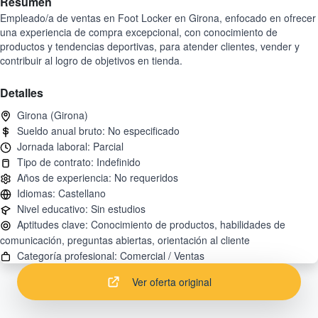
Resumen
Empleado/a de ventas en Foot Locker en Girona, enfocado en ofrecer
una experiencia de compra excepcional, con conocimiento de
productos y tendencias deportivas, para atender clientes, vender y
contribuir al logro de objetivos en tienda.
Detalles
Aptitudes clave: Conocimiento de productos, habilidades de
Ver oferta original