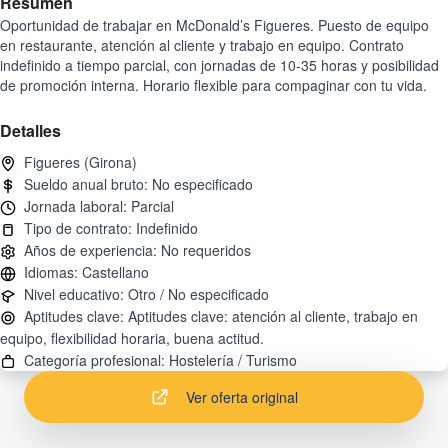
Resumen
Oportunidad de trabajar en McDonald’s Figueres. Puesto de equipo
en restaurante, atención al cliente y trabajo en equipo. Contrato
indefinido a tiempo parcial, con jornadas de 10-35 horas y posibilidad
de promoción interna. Horario flexible para compaginar con tu vida.
Detalles
Aptitudes clave: Aptitudes clave: atención al cliente, trabajo en
Ver oferta original