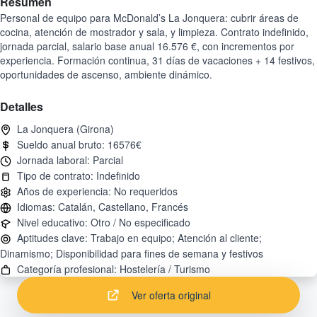
Resumen
Personal de equipo para McDonald’s La Jonquera: cubrir áreas de
cocina, atención de mostrador y sala, y limpieza. Contrato indefinido,
jornada parcial, salario base anual 16.576 €, con incrementos por
experiencia. Formación continua, 31 días de vacaciones + 14 festivos,
oportunidades de ascenso, ambiente dinámico.
Detalles
Aptitudes clave: Trabajo en equipo; Atención al cliente;
Ver oferta original