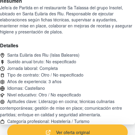
Resumen
Jefe/a de Partida en el restaurante Sa Talassa del grupo Insotel,
ubicado en Santa Eulària des Riu. Responsable de ejecutar
elaboraciones según fichas técnicas, supervisar a ayudantes,
mantener mise en place, colaborar en mejoras de recetas y asegurar
higiene y presentación de platos.
Detalles
Aptitudes clave: Liderazgo en cocina; técnicas culinarias
contemporáneas; gestión de mise en place; comunicación entre
Ver oferta original