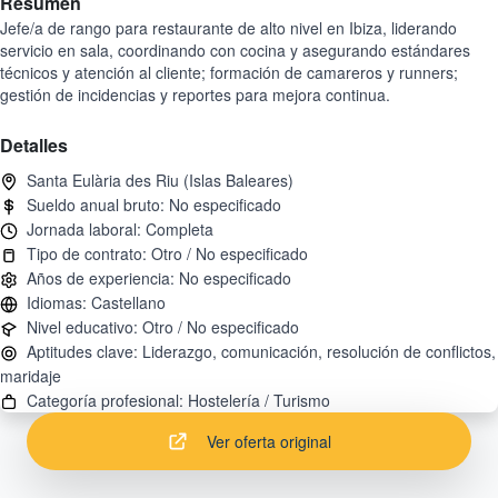
Resumen
Jefe/a de rango para restaurante de alto nivel en Ibiza, liderando
servicio en sala, coordinando con cocina y asegurando estándares
técnicos y atención al cliente; formación de camareros y runners;
gestión de incidencias y reportes para mejora continua.
Detalles
Aptitudes clave: Liderazgo, comunicación, resolución de conflictos,
Ver oferta original