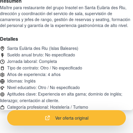
Resumen
Maître para restaurante del grupo Insotel en Santa Eulària des Riu,
dirección y coordinación del servicio de sala, supervisión de
camareros y jefes de rango, gestión de reservas y seating, formación
del personal y garantía de la experiencia gastronómica de alto nivel.
Detalles
Aptitudes clave: Experiencia en alta gama; dominio de inglés;
Ver oferta original