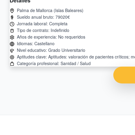
Detalles