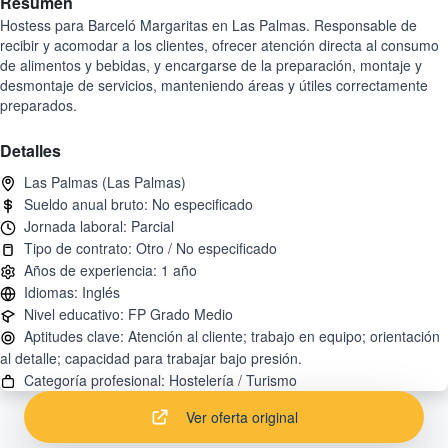
Resumen
Hostess para Barceló Margaritas en Las Palmas. Responsable de
recibir y acomodar a los clientes, ofrecer atención directa al consumo
de alimentos y bebidas, y encargarse de la preparación, montaje y
desmontaje de servicios, manteniendo áreas y útiles correctamente
preparados.
Detalles
Aptitudes clave: Atención al cliente; trabajo en equipo; orientación
Ver oferta original