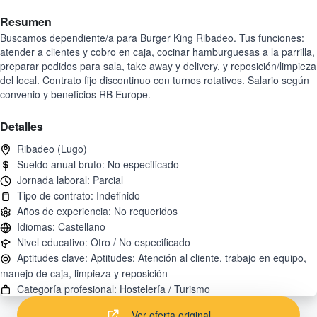
Resumen
Buscamos dependiente/a para Burger King Ribadeo. Tus funciones:
atender a clientes y cobro en caja, cocinar hamburguesas a la parrilla,
preparar pedidos para sala, take away y delivery, y reposición/limpieza
del local. Contrato fijo discontinuo con turnos rotativos. Salario según
convenio y beneficios RB Europe.
Detalles
Aptitudes clave: Aptitudes: Atención al cliente, trabajo en equipo,
Ver oferta original