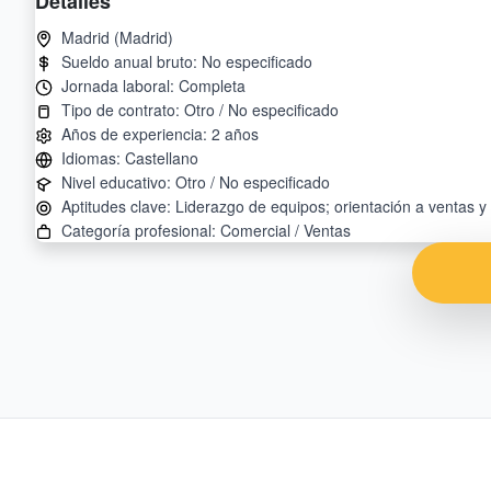
Detalles