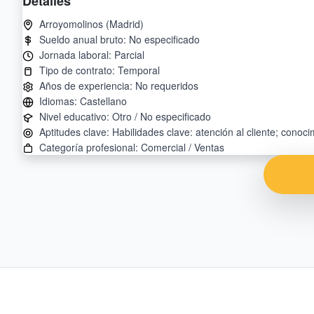
Detalles