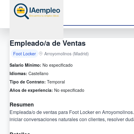
Empleado/a de Ventas
Foot Locker
Arroyomolinos (Madrid)
Salario Mínimo:
No especificado
Idiomas:
Castellano
Tipo de Contrato:
Temporal
Años de experiencia:
No especificado
Resumen
Empleada/o de ventas para Foot Locker en Arroyomolinos. 
iniciar conversaciones naturales con clientes, resolver dud