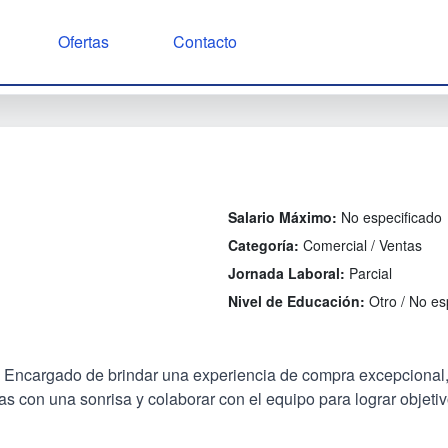
Ofertas
Contacto
Salario Máximo:
No especificado
Categoría:
Comercial / Ventas
Jornada Laboral:
Parcial
Nivel de Educación:
Otro / No es
Encargado de brindar una experiencia de compra excepcional, 
as con una sonrisa y colaborar con el equipo para lograr objetiv