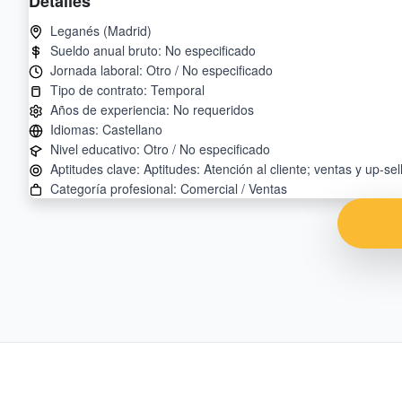
Detalles