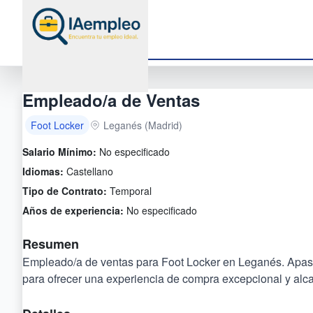
Empleado/a de Ventas
Foot Locker
Leganés (Madrid)
Salario Mínimo:
No especificado
Idiomas:
Castellano
Tipo de Contrato:
Temporal
Años de experiencia:
No especificado
Resumen
Empleado/a de ventas para Foot Locker en Leganés. Apasiona
para ofrecer una experiencia de compra excepcional y alca