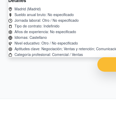
Detalles