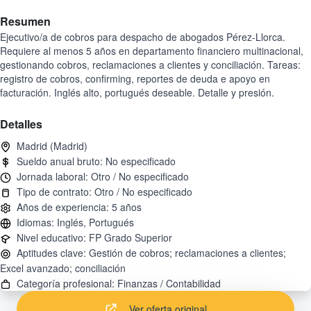
Resumen
Ejecutivo/a de cobros para despacho de abogados Pérez-Llorca.
Requiere al menos 5 años en departamento financiero multinacional,
gestionando cobros, reclamaciones a clientes y conciliación. Tareas:
registro de cobros, confirming, reportes de deuda e apoyo en
facturación. Inglés alto, portugués deseable. Detalle y presión.
Detalles
Aptitudes clave: Gestión de cobros; reclamaciones a clientes;
Ver oferta original