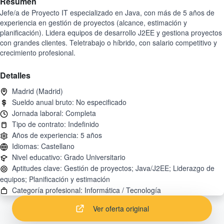
Resumen
Jefe/a de Proyecto IT especializado en Java, con más de 5 años de
experiencia en gestión de proyectos (alcance, estimación y
planificación). Lidera equipos de desarrollo J2EE y gestiona proyectos
con grandes clientes. Teletrabajo o híbrido, con salario competitivo y
crecimiento profesional.
Detalles
Aptitudes clave: Gestión de proyectos; Java/J2EE; Liderazgo de
Ver oferta original