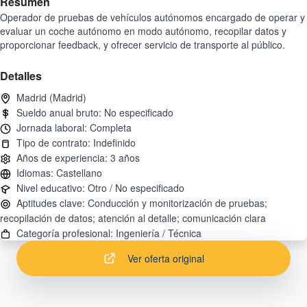
Resumen
Operador de pruebas de vehículos autónomos encargado de operar y
evaluar un coche autónomo en modo autónomo, recopilar datos y
proporcionar feedback, y ofrecer servicio de transporte al público.
Detalles
Aptitudes clave: Conducción y monitorización de pruebas;
Ver oferta original