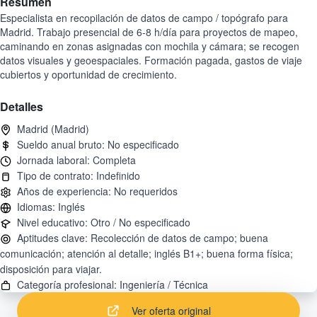
Resumen
Especialista en recopilación de datos de campo / topógrafo para
Madrid. Trabajo presencial de 6-8 h/día para proyectos de mapeo,
caminando en zonas asignadas con mochila y cámara; se recogen
datos visuales y geoespaciales. Formación pagada, gastos de viaje
cubiertos y oportunidad de crecimiento.
Detalles
Aptitudes clave: Recolección de datos de campo; buena
comunicación; atención al detalle; inglés B1+; buena forma física;
Ver oferta original