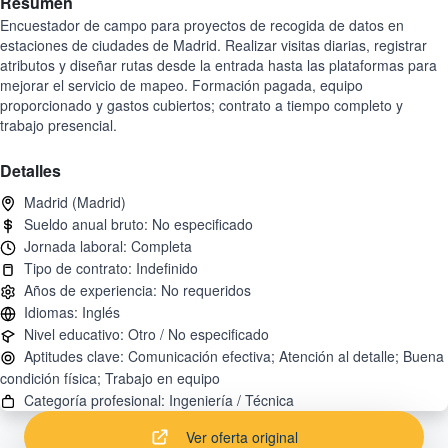
Resumen
Encuestador de campo para proyectos de recogida de datos en
estaciones de ciudades de Madrid. Realizar visitas diarias, registrar
atributos y diseñar rutas desde la entrada hasta las plataformas para
mejorar el servicio de mapeo. Formación pagada, equipo
proporcionado y gastos cubiertos; contrato a tiempo completo y
trabajo presencial.
Detalles
Aptitudes clave: Comunicación efectiva; Atención al detalle; Buena
Ver oferta original