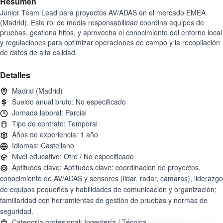
Resumen
Junior Team Lead para proyectos AV/ADAS en el mercado EMEA
(Madrid). Este rol de media responsabilidad coordina equipos de
pruebas, gestiona hitos, y aprovecha el conocimiento del entorno local
y regulaciones para optimizar operaciones de campo y la recopilación
de datos de alta calidad.
Detalles
Aptitudes clave: Aptitudes clave: coordinación de proyectos,
conocimiento de AV/ADAS y sensores (lidar, radar, cámaras), liderazgo
de equipos pequeños y habilidades de comunicación y organización;
familiaridad con herramientas de gestión de pruebas y normas de