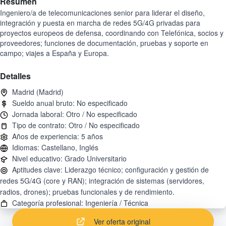
Resumen
Ingeniero/a de telecomunicaciones senior para liderar el diseño,
integración y puesta en marcha de redes 5G/4G privadas para
proyectos europeos de defensa, coordinando con Telefónica, socios y
proveedores; funciones de documentación, pruebas y soporte en
campo; viajes a España y Europa.
Detalles
Aptitudes clave: Liderazgo técnico; configuración y gestión de
redes 5G/4G (core y RAN); integración de sistemas (servidores,
Ver oferta original