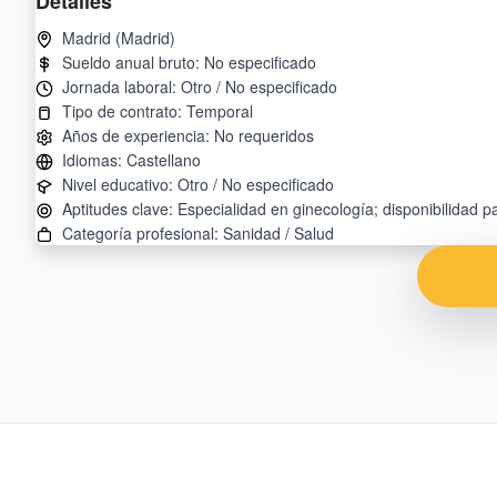
Detalles