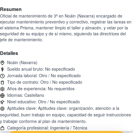
Resumen
Oficial de mantenimiento de 3ª en Noáin (Navarra) encargado de
ejecutar mantenimiento preventivo y correctivo, registrar las tareas en
el sistema Prisma, mantener limpio el taller y almacén, y velar por la
seguridad de su equipo y de sí mismo, siguiendo las directrices del
jefe de mantenimiento.
Detalles
Aptitudes clave: Aptitudes clave: organización, atención a la
seguridad, buen trabajo en equipo, capacidad de seguir instrucciones