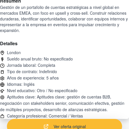
Resumen
Gestión de un portafolio de cuentas estratégicas a nivel global en
mercados EMEA, con foco en upsell y cross-sell. Construir relaciones
duraderas, identificar oportunidades, colaborar con equipos internos y
representar a la empresa en eventos para impulsar crecimiento y
expansión.
Detalles
Aptitudes clave: Aptitudes clave: gestión de cuentas B2B,
negociación con stakeholders senior, comunicación efectiva, gestión
Ver oferta original