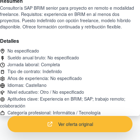
Resumen
Consultor/a SAP BRIM senior para proyecto en remoto e modalidad
freelance. Requisitos: experiencia en BRIM en al menos dos
proyectos. Puesto indefinido con opción freelance, modelo híbrido
disponible. Ofrece formación continuada y retribución flexible.
Detalles
Aptitudes clave: Experiencia en BRIM; SAP; trabajo remoto;
Ver oferta original