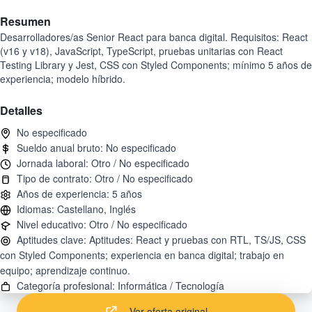
Resumen
Desarrolladores/as Senior React para banca digital. Requisitos: React
(v16 y v18), JavaScript, TypeScript, pruebas unitarias con React
Testing Library y Jest, CSS con Styled Components; mínimo 5 años de
experiencia; modelo híbrido.
Detalles
Aptitudes clave: Aptitudes: React y pruebas con RTL, TS/JS, CSS
con Styled Components; experiencia en banca digital; trabajo en
Ver oferta original