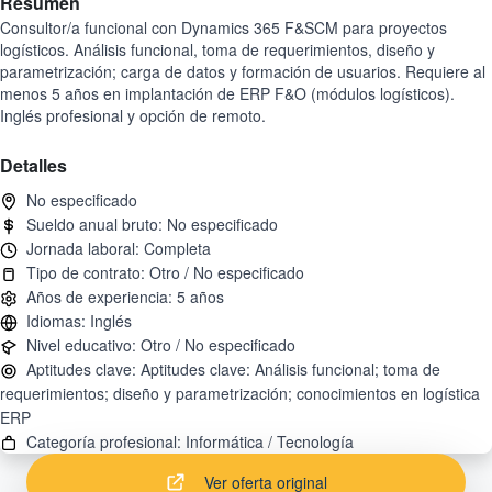
Resumen
Consultor/a funcional con Dynamics 365 F&SCM para proyectos
logísticos. Análisis funcional, toma de requerimientos, diseño y
parametrización; carga de datos y formación de usuarios. Requiere al
menos 5 años en implantación de ERP F&O (módulos logísticos).
Inglés profesional y opción de remoto.
Detalles
Aptitudes clave: Aptitudes clave: Análisis funcional; toma de
requerimientos; diseño y parametrización; conocimientos en logística
Ver oferta original