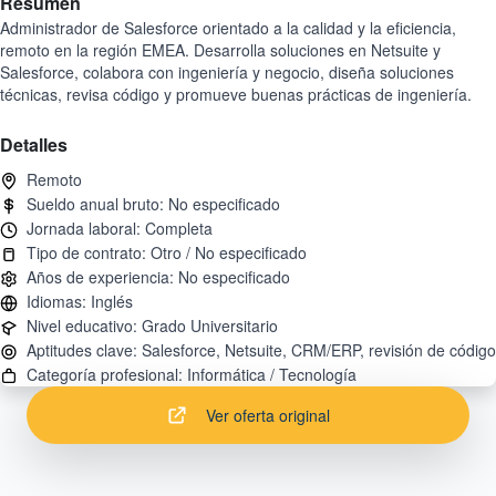
Resumen
Administrador de Salesforce orientado a la calidad y la eficiencia,
remoto en la región EMEA. Desarrolla soluciones en Netsuite y
Salesforce, colabora con ingeniería y negocio, diseña soluciones
técnicas, revisa código y promueve buenas prácticas de ingeniería.
Detalles
Ver oferta original