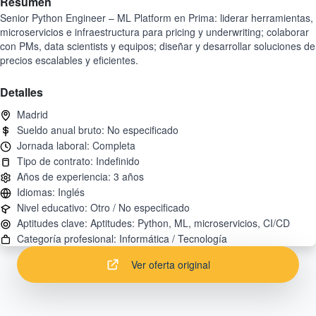
Resumen
Senior Python Engineer – ML Platform en Prima: liderar herramientas,
microservicios e infraestructura para pricing y underwriting; colaborar
con PMs, data scientists y equipos; diseñar y desarrollar soluciones de
precios escalables y eficientes.
Detalles
Ver oferta original