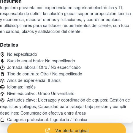
Resumen
Ingeniero preventa con experiencia en seguridad electrónica y TI,
responsable de definir la solución global, soportar proposición técnica
y económica, elaborar ofertas y licitaciones, y coordinar equipos
multidisciplinares para satisfacer requerimientos del cliente, con foco
en calidad, plazos y satisfacción del cliente.
Detalles
Aptitudes clave: Liderazgo y coordinación de equipos; Gestión de
requisitos y pliegos; Capacidad para trabajar bajo presión y cumplir
Ver oferta original