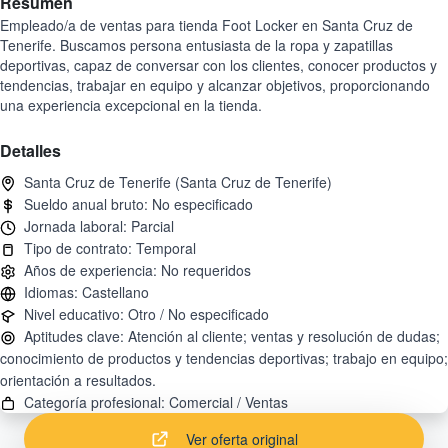
Resumen
Empleado/a de ventas para tienda Foot Locker en Santa Cruz de
Tenerife. Buscamos persona entusiasta de la ropa y zapatillas
deportivas, capaz de conversar con los clientes, conocer productos y
tendencias, trabajar en equipo y alcanzar objetivos, proporcionando
una experiencia excepcional en la tienda.
Detalles
Aptitudes clave: Atención al cliente; ventas y resolución de dudas;
conocimiento de productos y tendencias deportivas; trabajo en equipo;
Ver oferta original