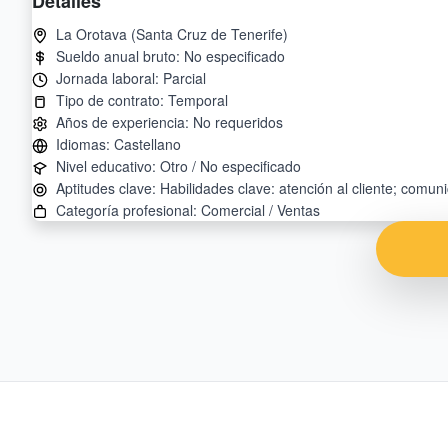
Detalles